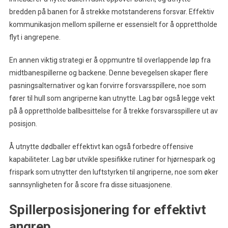
bredden på banen for å strekke motstanderens forsvar. Effektiv
kommunikasjon mellom spillerne er essensielt for å opprettholde
flyt i angrepene.
En annen viktig strategi er å oppmuntre til overlappende løp fra
midtbanespillerne og backene. Denne bevegelsen skaper flere
pasningsalternativer og kan forvirre forsvarsspillere, noe som
fører til hull som angriperne kan utnytte. Lag bør også legge vekt
på å opprettholde ballbesittelse for å trekke forsvarsspillere ut av
posisjon.
Å utnytte dødballer effektivt kan også forbedre offensive
kapabiliteter. Lag bør utvikle spesifikke rutiner for hjørnespark og
frispark som utnytter den luftstyrken til angriperne, noe som øker
sannsynligheten for å score fra disse situasjonene.
Spillerposisjonering for effektivt
angrep