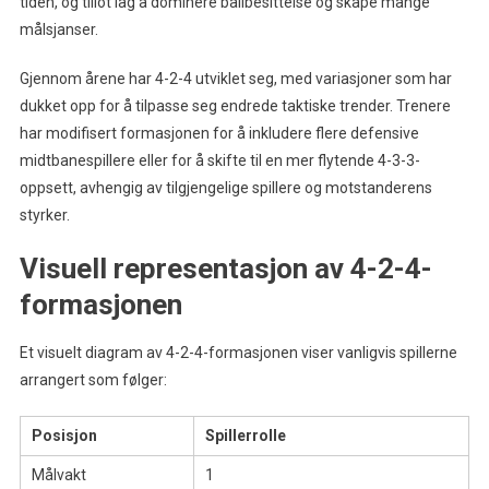
tiden, og tillot lag å dominere ballbesittelse og skape mange
målsjanser.
Gjennom årene har 4-2-4 utviklet seg, med variasjoner som har
dukket opp for å tilpasse seg endrede taktiske trender. Trenere
har modifisert formasjonen for å inkludere flere defensive
midtbanespillere eller for å skifte til en mer flytende 4-3-3-
oppsett, avhengig av tilgjengelige spillere og motstanderens
styrker.
Visuell representasjon av 4-2-4-
formasjonen
Et visuelt diagram av 4-2-4-formasjonen viser vanligvis spillerne
arrangert som følger:
Posisjon
Spillerrolle
Målvakt
1