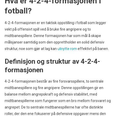
Hva er 4-2-4-formasjonen i
fotball?
4-2-4-formasjonen er en taktisk oppstilling i fotball som legger
vekt på offensivt spill ved å bruke fire angripere og to
midtbanespillere. Denne formasjonen har som mål å skape
målsjanser samtidig som den opprettholder en solid defensiv
struktur, noe som gjør at lag kan
utnytte rom
effektivt på banen.
Definisjon og struktur av 4-2-4-
formasjonen
4-2-4-formasjonen består av fire forsvarsspillere, to sentrale
midtbanespillere og fire angripere. Denne oppstillingen gir en
balanse mellom angrepskraft og defensiv stabilitet, med
midtbanespillerne som fungerer som en bro mellom forsvaret og
angrepet. De to sentrale midtbanespillerne har ofte distinkte
roller, der den ene fokuserer på defensive oppgaver mens den