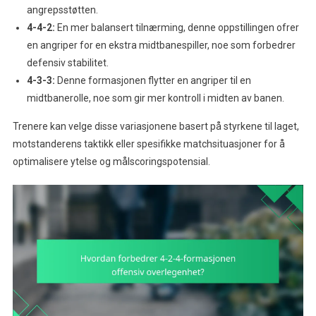
angrepsstøtten.
4-4-2:
En mer balansert tilnærming, denne oppstillingen ofrer
en angriper for en ekstra midtbanespiller, noe som forbedrer
defensiv stabilitet.
4-3-3:
Denne formasjonen flytter en angriper til en
midtbanerolle, noe som gir mer kontroll i midten av banen.
Trenere kan velge disse variasjonene basert på styrkene til laget,
motstanderens taktikk eller spesifikke matchsituasjoner for å
optimalisere ytelse og målscoringspotensial.