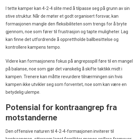
I tette kamper kan 4-2-4 slite med å tilpasse seg på grunn av sin
stive struktur. Når de møter et godt organisert forsvar, kan
formasjonen mangle den fleksibiliteten som trengs for å bryte
gjennom, noe som fører til frustrasjon og tapte muligheter. Lag
kan finne det utfordrende å opprettholde ballbesittelse og
kontrollere kampens tempo.
Videre kan formasjonens fokus på angrepsspill føre til en mangel
på balanse, noe som gjør det vanskelig å skifte taktikk midt i
kampen. Trenere kan måtte revurdere tilnærmingen sin hvis
kampen ikke utvikler seg som forventet, noe som kan være en
betydelig ulempe.
Potensial for kontraangrep fra
motstanderne
Den offensive naturen til 4-2-4-formasjonen inviterer til