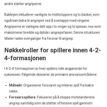
andre støtter angriperne.
Baklinjen inkluderer vanligvis to midtstoppere og to backer, som
også kan bidra til angrepet ved å overlappe med vingene.
Angriperne er vanligvis delt opp i to vinger og to spisser, noe som
maksimerer bredde og dybde i angrepsfasen. Denne strukturen
tillater raske overganger fra forsvar til angrep.
Nøkkelroller for spillere innen 4-2-
4-formasjonen
I 4-2-4-formasjonen er hver spillers rolle avgjørende for
suksessen. Følgende skisserer de primære ansvarsområdene:
Målvakt:
Organiserer forsvaret og initierer spill fra bakre
rekke.
Forsvarsspillere:
Fokuserer på å stoppe motstanderens
angrep samtidig som de støtter offensive spill gjennom