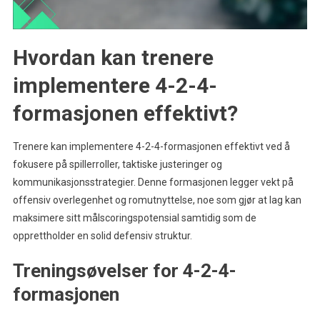
Hvordan kan trenere
implementere 4-2-4-
formasjonen effektivt?
Trenere kan implementere 4-2-4-formasjonen effektivt ved å
fokusere på spillerroller, taktiske justeringer og
kommunikasjonsstrategier. Denne formasjonen legger vekt på
offensiv overlegenhet og romutnyttelse, noe som gjør at lag kan
maksimere sitt målscoringspotensial samtidig som de
opprettholder en solid defensiv struktur.
Treningsøvelser for 4-2-4-
formasjonen