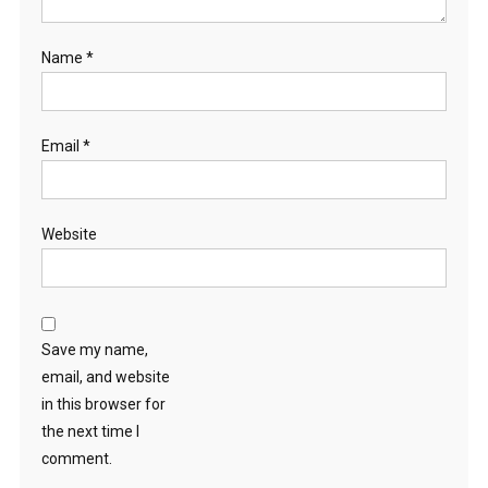
Name
*
Email
*
Website
Save my name,
email, and website
in this browser for
the next time I
comment.