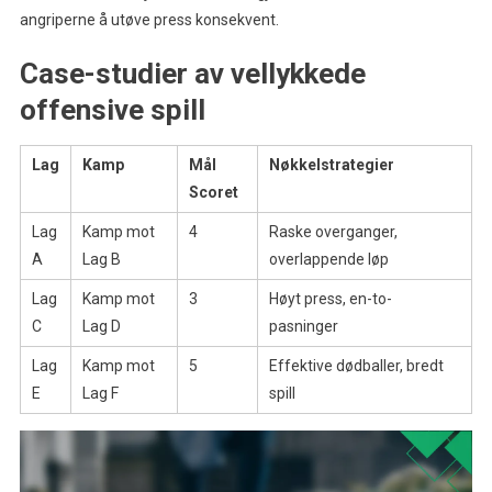
angriperne å utøve press konsekvent.
Case-studier av vellykkede
offensive spill
Lag
Kamp
Mål
Nøkkelstrategier
Scoret
Lag
Kamp mot
4
Raske overganger,
A
Lag B
overlappende løp
Lag
Kamp mot
3
Høyt press, en-to-
C
Lag D
pasninger
Lag
Kamp mot
5
Effektive dødballer, bredt
E
Lag F
spill