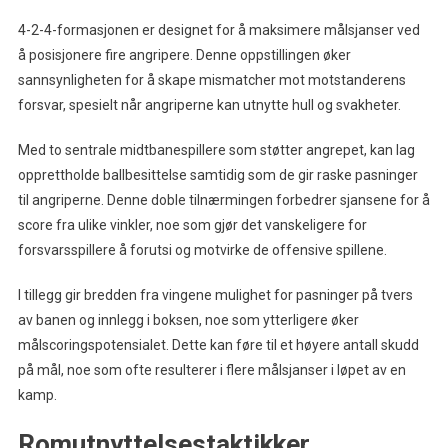
4-2-4-formasjonen er designet for å maksimere målsjanser ved
å posisjonere fire angripere. Denne oppstillingen øker
sannsynligheten for å skape mismatcher mot motstanderens
forsvar, spesielt når angriperne kan utnytte hull og svakheter.
Med to sentrale midtbanespillere som støtter angrepet, kan lag
opprettholde ballbesittelse samtidig som de gir raske pasninger
til angriperne. Denne doble tilnærmingen forbedrer sjansene for å
score fra ulike vinkler, noe som gjør det vanskeligere for
forsvarsspillere å forutsi og motvirke de offensive spillene.
I tillegg gir bredden fra vingene mulighet for pasninger på tvers
av banen og innlegg i boksen, noe som ytterligere øker
målscoringspotensialet. Dette kan føre til et høyere antall skudd
på mål, noe som ofte resulterer i flere målsjanser i løpet av en
kamp.
Romutnyttelsestaktikker