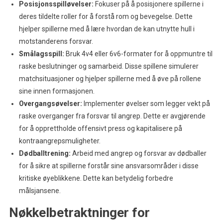
Posisjonsspilløvelser:
Fokuser på å posisjonere spillerne i
deres tildelte roller for å forstå rom og bevegelse. Dette
hjelper spillerne med å lære hvordan de kan utnytte hull i
motstanderens forsvar.
Smålagsspill:
Bruk 4v4 eller 6v6-formater for å oppmuntre til
raske beslutninger og samarbeid. Disse spillene simulerer
matchsituasjoner og hjelper spillerne med å øve på rollene
sine innen formasjonen.
Overgangsøvelser:
Implementer øvelser som legger vekt på
raske overganger fra forsvar til angrep. Dette er avgjørende
for å opprettholde offensivt press og kapitalisere på
kontraangrepsmuligheter.
Dødballtrening:
Arbeid med angrep og forsvar av dødballer
for å sikre at spillerne forstår sine ansvarsområder i disse
kritiske øyeblikkene. Dette kan betydelig forbedre
målsjansene.
Nøkkelbetraktninger for