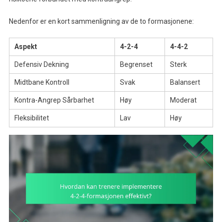
Nedenfor er en kort sammenligning av de to formasjonene:
Aspekt
4-2-4
4-4-2
Defensiv Dekning
Begrenset
Sterk
Midtbane Kontroll
Svak
Balansert
Kontra-Angrep Sårbarhet
Høy
Moderat
Fleksibilitet
Lav
Høy