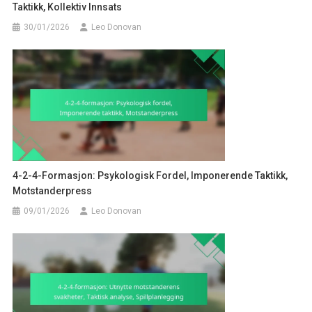
Taktikk, Kollektiv Innsats
30/01/2026
Leo Donovan
4-2-4-Formasjon: Psykologisk Fordel, Imponerende Taktikk,
Motstanderpress
09/01/2026
Leo Donovan