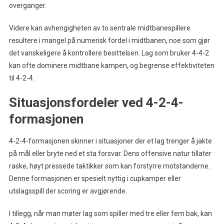
overganger.
Videre kan avhengigheten av to sentrale midtbanespillere
resultere i mangel på numerisk fordel i midtbanen, noe som gjør
det vanskeligere å kontrollere besittelsen. Lag som bruker 4-4-2
kan ofte dominere midtbane kampen, og begrense effektiviteten
til 4-2-4.
Situasjonsfordeler ved 4-2-4-
formasjonen
4-2-4-formasjonen skinner i situasjoner der et lag trenger å jakte
på mål eller bryte ned et sta forsvar. Dens offensive natur tillater
raske, høyt pressede taktikker som kan forstyrre motstanderne.
Denne formasjonen er spesielt nyttig i cupkamper eller
utslagsspill der scoring er avgjørende.
I tillegg, når man møter lag som spiller med tre eller fem bak, kan