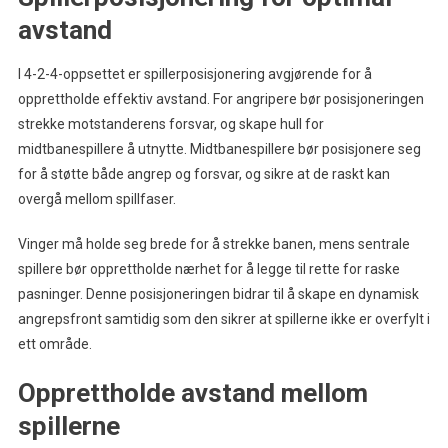
avstand
I 4-2-4-oppsettet er spillerposisjonering avgjørende for å
opprettholde effektiv avstand. For angripere bør posisjoneringen
strekke motstanderens forsvar, og skape hull for
midtbanespillere å utnytte. Midtbanespillere bør posisjonere seg
for å støtte både angrep og forsvar, og sikre at de raskt kan
overgå mellom spillfaser.
Vinger må holde seg brede for å strekke banen, mens sentrale
spillere bør opprettholde nærhet for å legge til rette for raske
pasninger. Denne posisjoneringen bidrar til å skape en dynamisk
angrepsfront samtidig som den sikrer at spillerne ikke er overfylt i
ett område.
Opprettholde avstand mellom
spillerne