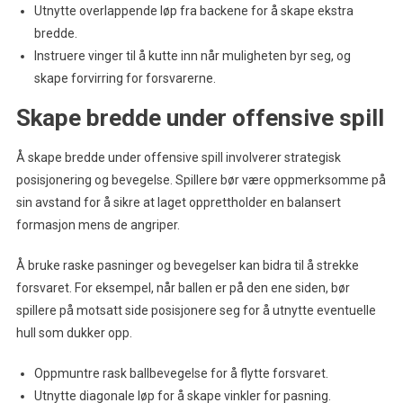
Utnytte overlappende løp fra backene for å skape ekstra
bredde.
Instruere vinger til å kutte inn når muligheten byr seg, og
skape forvirring for forsvarerne.
Skape bredde under offensive spill
Å skape bredde under offensive spill involverer strategisk
posisjonering og bevegelse. Spillere bør være oppmerksomme på
sin avstand for å sikre at laget opprettholder en balansert
formasjon mens de angriper.
Å bruke raske pasninger og bevegelser kan bidra til å strekke
forsvaret. For eksempel, når ballen er på den ene siden, bør
spillere på motsatt side posisjonere seg for å utnytte eventuelle
hull som dukker opp.
Oppmuntre rask ballbevegelse for å flytte forsvaret.
Utnytte diagonale løp for å skape vinkler for pasning.