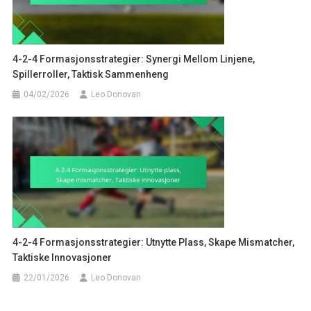
4-2-4 Formasjonsstrategier: Synergi Mellom Linjene,
Spillerroller, Taktisk Sammenheng
04/02/2026
Leo Donovan
4-2-4 Formasjonsstrategier: Utnytte Plass, Skape Mismatcher,
Taktiske Innovasjoner
22/01/2026
Leo Donovan