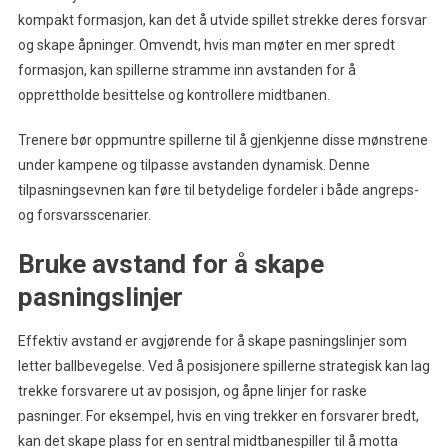
kompakt formasjon, kan det å utvide spillet strekke deres forsvar
og skape åpninger. Omvendt, hvis man møter en mer spredt
formasjon, kan spillerne stramme inn avstanden for å
opprettholde besittelse og kontrollere midtbanen.
Trenere bør oppmuntre spillerne til å gjenkjenne disse mønstrene
under kampene og tilpasse avstanden dynamisk. Denne
tilpasningsevnen kan føre til betydelige fordeler i både angreps-
og forsvarsscenarier.
Bruke avstand for å skape
pasningslinjer
Effektiv avstand er avgjørende for å skape pasningslinjer som
letter ballbevegelse. Ved å posisjonere spillerne strategisk kan lag
trekke forsvarere ut av posisjon, og åpne linjer for raske
pasninger. For eksempel, hvis en ving trekker en forsvarer bredt,
kan det skape plass for en sentral midtbanespiller til å motta