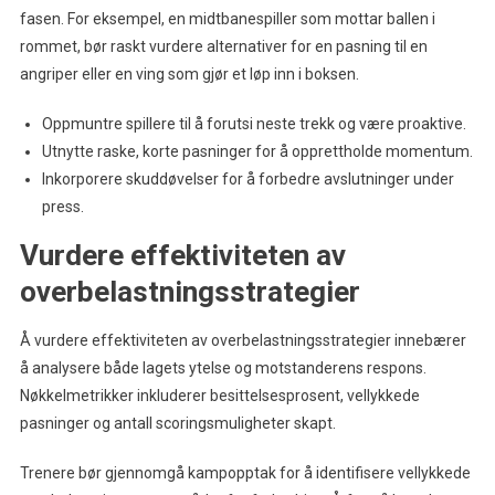
fasen. For eksempel, en midtbanespiller som mottar ballen i
rommet, bør raskt vurdere alternativer for en pasning til en
angriper eller en ving som gjør et løp inn i boksen.
Oppmuntre spillere til å forutsi neste trekk og være proaktive.
Utnytte raske, korte pasninger for å opprettholde momentum.
Inkorporere skuddøvelser for å forbedre avslutninger under
press.
Vurdere effektiviteten av
overbelastningsstrategier
Å vurdere effektiviteten av overbelastningsstrategier innebærer
å analysere både lagets ytelse og motstanderens respons.
Nøkkelmetrikker inkluderer besittelsesprosent, vellykkede
pasninger og antall scoringsmuligheter skapt.
Trenere bør gjennomgå kampopptak for å identifisere vellykkede