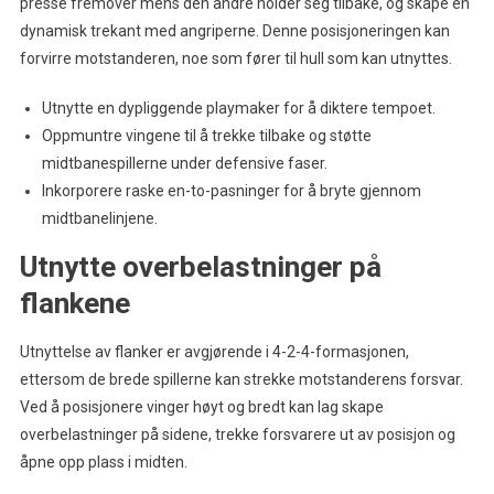
presse fremover mens den andre holder seg tilbake, og skape en
dynamisk trekant med angriperne. Denne posisjoneringen kan
forvirre motstanderen, noe som fører til hull som kan utnyttes.
Utnytte en dypliggende playmaker for å diktere tempoet.
Oppmuntre vingene til å trekke tilbake og støtte
midtbanespillerne under defensive faser.
Inkorporere raske en-to-pasninger for å bryte gjennom
midtbanelinjene.
Utnytte overbelastninger på
flankene
Utnyttelse av flanker er avgjørende i 4-2-4-formasjonen,
ettersom de brede spillerne kan strekke motstanderens forsvar.
Ved å posisjonere vinger høyt og bredt kan lag skape
overbelastninger på sidene, trekke forsvarere ut av posisjon og
åpne opp plass i midten.