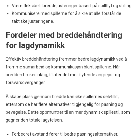
Være fleksibel i breddejusteringer basert på spillflyt og stilling.
Kommunisere med spillerne for å sikre at alle forstår de
taktiske justeringene.
Fordeler med breddehåndtering
for lagdynamikk
Effektiv breddehåndtering fremmer bedre lagdynamikk ved å
fremme samarbeid og kommunikasjon blant spillerne. Når
bredden brukes riktig, tillater det mer flytende angreps- og
forsvarsoverganger.
Å skape plass gjennom bredde kan øke spillernes selvtillit,
ettersom de har flere alternativer tilgjengelig for pasning og
bevegelse. Dette oppmuntrer til en mer dynamisk spillestil, som
gagner den totale lagytelsen.
Forbedret avstand fører til bedre pasningsalternativer.