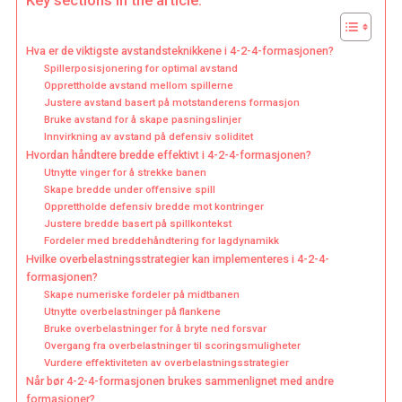
Key sections in the article:
Hva er de viktigste avstandsteknikkene i 4-2-4-formasjonen?
Spillerposisjonering for optimal avstand
Opprettholde avstand mellom spillerne
Justere avstand basert på motstanderens formasjon
Bruke avstand for å skape pasningslinjer
Innvirkning av avstand på defensiv soliditet
Hvordan håndtere bredde effektivt i 4-2-4-formasjonen?
Utnytte vinger for å strekke banen
Skape bredde under offensive spill
Opprettholde defensiv bredde mot kontringer
Justere bredde basert på spillkontekst
Fordeler med breddehåndtering for lagdynamikk
Hvilke overbelastningsstrategier kan implementeres i 4-2-4-
formasjonen?
Skape numeriske fordeler på midtbanen
Utnytte overbelastninger på flankene
Bruke overbelastninger for å bryte ned forsvar
Overgang fra overbelastninger til scoringsmuligheter
Vurdere effektiviteten av overbelastningsstrategier
Når bør 4-2-4-formasjonen brukes sammenlignet med andre
formasjoner?