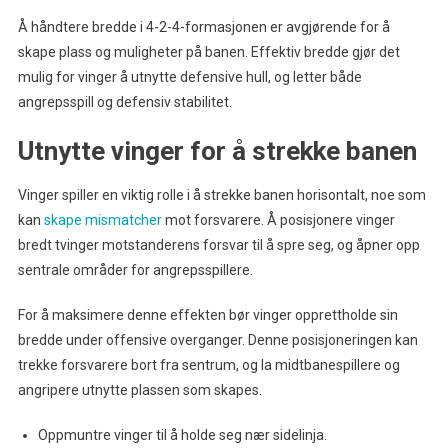
Å håndtere bredde i 4-2-4-formasjonen er avgjørende for å
skape plass og muligheter på banen. Effektiv bredde gjør det
mulig for vinger å utnytte defensive hull, og letter både
angrepsspill og defensiv stabilitet.
Utnytte vinger for å strekke banen
Vinger spiller en viktig rolle i å strekke banen horisontalt, noe som
kan
skape mismatcher
mot forsvarere. Å posisjonere vinger
bredt tvinger motstanderens forsvar til å spre seg, og åpner opp
sentrale områder for angrepsspillere.
For å maksimere denne effekten bør vinger opprettholde sin
bredde under offensive overganger. Denne posisjoneringen kan
trekke forsvarere bort fra sentrum, og la midtbanespillere og
angripere utnytte plassen som skapes.
Oppmuntre vinger til å holde seg nær sidelinja.