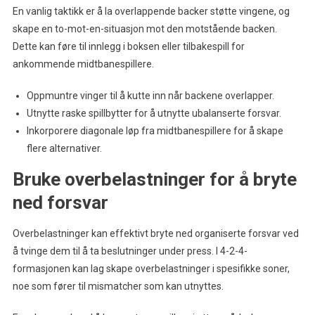
En vanlig taktikk er å la overlappende backer støtte vingene, og
skape en to-mot-en-situasjon mot den motstående backen.
Dette kan føre til innlegg i boksen eller tilbakespill for
ankommende midtbanespillere.
Oppmuntre vinger til å kutte inn når backene overlapper.
Utnytte raske spillbytter for å utnytte ubalanserte forsvar.
Inkorporere diagonale løp fra midtbanespillere for å skape
flere alternativer.
Bruke overbelastninger for å bryte
ned forsvar
Overbelastninger kan effektivt bryte ned organiserte forsvar ved
å tvinge dem til å ta beslutninger under press. I 4-2-4-
formasjonen kan lag skape overbelastninger i spesifikke soner,
noe som fører til mismatcher som kan utnyttes.